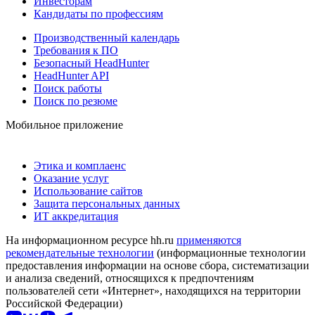
Инвесторам
Кандидаты по профессиям
Производственный календарь
Требования к ПО
Безопасный HeadHunter
HeadHunter API
Поиск работы
Поиск по резюме
Мобильное приложение
Этика и комплаенс
Оказание услуг
Использование сайтов
Защита персональных данных
ИТ аккредитация
На информационном ресурсе hh.ru
применяются
рекомендательные технологии
(информационные технологии
предоставления информации на основе сбора, систематизации
и анализа сведений, относящихся к предпочтениям
пользователей сети «Интернет», находящихся на территории
Российской Федерации)