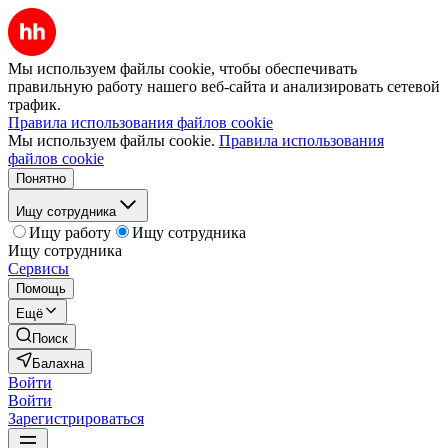
Мы используем файлы cookie, чтобы обеспечивать
правильную работу нашего веб-сайта и анализировать сетевой
трафик.
Правила использования файлов cookie
Мы используем файлы cookie.
Правила использования
файлов cookie
Понятно
Ищу сотрудника
Ищу работу
Ищу сотрудника
Ищу сотрудника
Сервисы
Помощь
Ещё
Поиск
Балахна
Войти
Войти
Зарегистрироваться