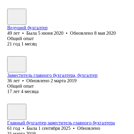
Ведущий бухгалтер
49
лет
•
Была
5 июня 2020
•
Обновлено
8 мая 2020
Общий опыт
21
год
1
месяц
Заместитель главного бухгалтера, бухгалтер
36
лет
•
Обновлено
2 марта 2019
Общий опыт
17
лет
4
месяца
Главный бухгалтер,заместитель главного бухгалтера
61
год
•
Была
1 сентября 2025
•
Обновлено
31 марта 2019