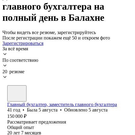
главного бухгалтера на
полный день в Балахне
Чтобы видеть все резюме, зарегистрируйтесь
После регистрации покажем ещё 50 и откроем фото
Зарегистрироваться
За всё время
По соответствию
20 резюме
Главный бухгалтер, заместитель главного бухгалтера
41
год
•
Была
5 августа
•
Обновлено
5 августа
150 000
₽
Рассматривает предложения
Общий опыт
20
лет
7
месяцев