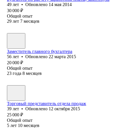
49
лет
•
Обновлено
14 мая 2014
30 000
₽
Общий опыт
29
лет
7
месяцев
Заместитель главного бухгалтера
56
лет
•
Обновлено
22 марта 2015
20 000
₽
Общий опыт
23
года
8
месяцев
Торговый представитель отдела продаж
39
лет
•
Обновлено
12 октября 2015
25 000
₽
Общий опыт
5
лет
10
месяцев