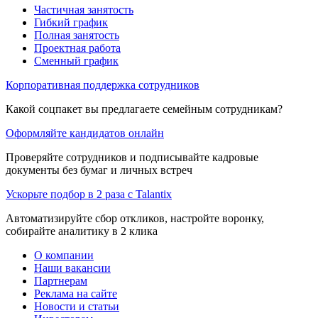
Частичная занятость
Гибкий график
Полная занятость
Проектная работа
Сменный график
Корпоративная поддержка сотрудников
Какой соцпакет вы предлагаете семейным сотрудникам?
Оформляйте кандидатов онлайн
Проверяйте сотрудников и подписывайте кадровые
документы без бумаг и личных встреч
Ускорьте подбор в 2 раза с Talantix
Автоматизируйте сбор откликов, настройте воронку,
собирайте аналитику в 2 клика
О компании
Наши вакансии
Партнерам
Реклама на сайте
Новости и статьи