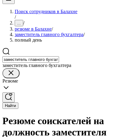
Поиск сотрудников в Балахне
/
/
...
резюме в Балахне
/
заместитель главного бухгалтера
/
полный день
заместитель главного бухгалтера
Резюме
Найти
Резюме соискателей на
должность заместителя