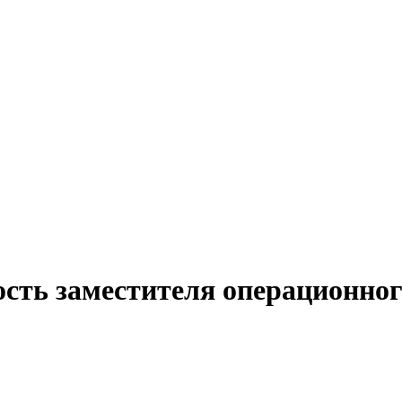
ость заместителя операционног