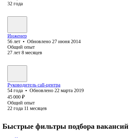
32
года
Инженер
56
лет
•
Обновлено
27 июня 2014
Общий опыт
27
лет
8
месяцев
Руководитель call-центра
54
года
•
Обновлено
22 марта 2019
45 000
₽
Общий опыт
22
года
11
месяцев
Быстрые фильтры подбора вакансий