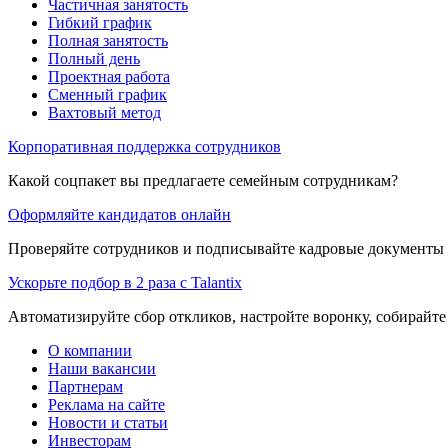
Частичная занятость
Гибкий график
Полная занятость
Полный день
Проектная работа
Сменный график
Вахтовый метод
Корпоративная поддержка сотрудников
Какой соцпакет вы предлагаете семейным сотрудникам?
Оформляйте кандидатов онлайн
Проверяйте сотрудников и подписывайте кадровые документы 
Ускорьте подбор в 2 раза с Talantix
Автоматизируйте сбор откликов, настройте воронку, собирайте
О компании
Наши вакансии
Партнерам
Реклама на сайте
Новости и статьи
Инвесторам