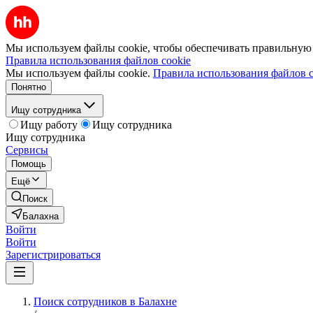
Мы используем файлы cookie, чтобы обеспечивать правильную р
Правила использования файлов cookie
Мы используем файлы cookie.
Правила использования файлов c
Понятно
Ищу сотрудника
Ищу работу
Ищу сотрудника
Ищу сотрудника
Сервисы
Помощь
Ещё
Поиск
Балахна
Войти
Войти
Зарегистрироваться
Поиск сотрудников в Балахне