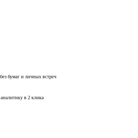
без бумаг и личных встреч
 аналитику в 2 клика