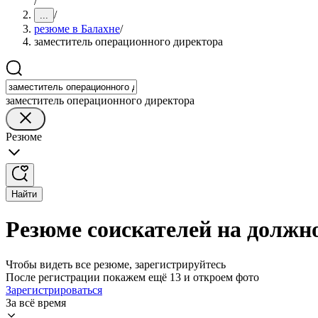
/
/
...
резюме в Балахне
/
заместитель операционного директора
заместитель операционного директора
Резюме
Найти
Резюме соискателей на должн
Чтобы видеть все резюме, зарегистрируйтесь
После регистрации покажем ещё 13 и откроем фото
Зарегистрироваться
За всё время