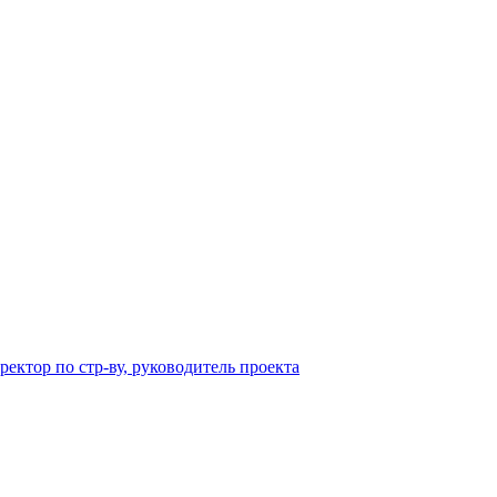
ектор по стр-ву, руководитель проекта