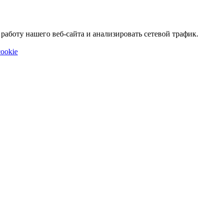
аботу нашего веб-сайта и анализировать сетевой трафик.
ookie