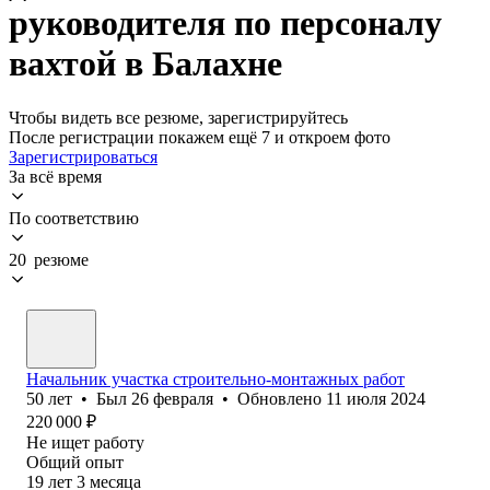
руководителя по персоналу
вахтой в Балахне
Чтобы видеть все резюме, зарегистрируйтесь
После регистрации покажем ещё 7 и откроем фото
Зарегистрироваться
За всё время
По соответствию
20 резюме
Начальник участка строительно-монтажных работ
50
лет
•
Был
26 февраля
•
Обновлено
11 июля 2024
220 000
₽
Не ищет работу
Общий опыт
19
лет
3
месяца