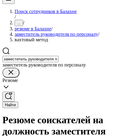
Поиск сотрудников в Балахне
/
/
...
резюме в Балахне
/
заместитель руководителя по персоналу
/
вахтовый метод
заместитель руководителя по персоналу
Резюме
Найти
Резюме соискателей на
должность заместителя