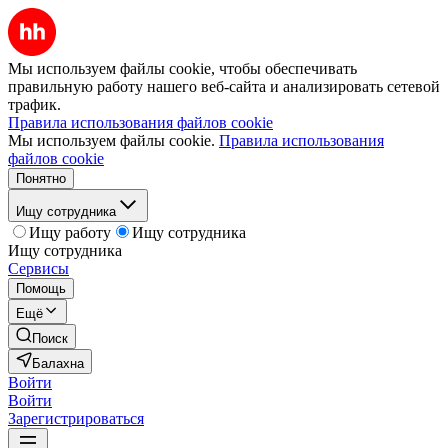
Мы используем файлы cookie, чтобы обеспечивать
правильную работу нашего веб-сайта и анализировать сетевой
трафик.
Правила использования файлов cookie
Мы используем файлы cookie.
Правила использования
файлов cookie
Понятно
Ищу сотрудника
Ищу работу
Ищу сотрудника
Ищу сотрудника
Сервисы
Помощь
Ещё
Поиск
Балахна
Войти
Войти
Зарегистрироваться