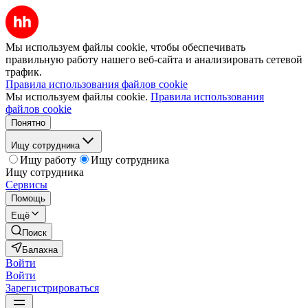
Мы используем файлы cookie, чтобы обеспечивать
правильную работу нашего веб-сайта и анализировать сетевой
трафик.
Правила использования файлов cookie
Мы используем файлы cookie.
Правила использования
файлов cookie
Понятно
Ищу сотрудника
Ищу работу
Ищу сотрудника
Ищу сотрудника
Сервисы
Помощь
Ещё
Поиск
Балахна
Войти
Войти
Зарегистрироваться