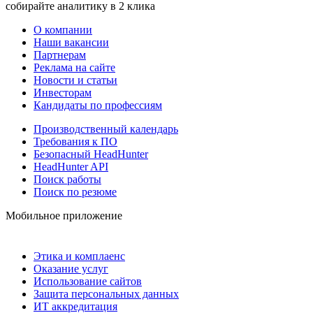
собирайте аналитику в 2 клика
О компании
Наши вакансии
Партнерам
Реклама на сайте
Новости и статьи
Инвесторам
Кандидаты по профессиям
Производственный календарь
Требования к ПО
Безопасный HeadHunter
HeadHunter API
Поиск работы
Поиск по резюме
Мобильное приложение
Этика и комплаенс
Оказание услуг
Использование сайтов
Защита персональных данных
ИТ аккредитация