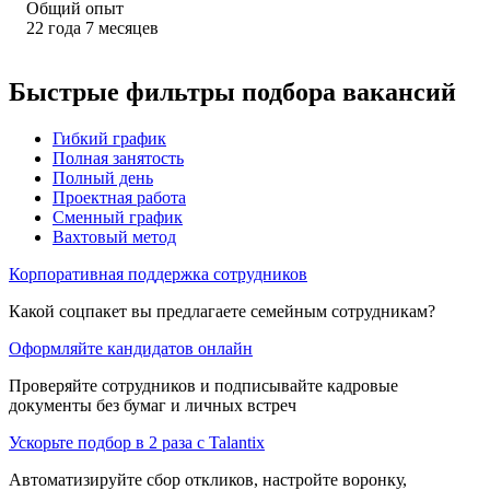
Общий опыт
22
года
7
месяцев
Быстрые фильтры подбора вакансий
Гибкий график
Полная занятость
Полный день
Проектная работа
Сменный график
Вахтовый метод
Корпоративная поддержка сотрудников
Какой соцпакет вы предлагаете семейным сотрудникам?
Оформляйте кандидатов онлайн
Проверяйте сотрудников и подписывайте кадровые
документы без бумаг и личных встреч
Ускорьте подбор в 2 раза с Talantix
Автоматизируйте сбор откликов, настройте воронку,