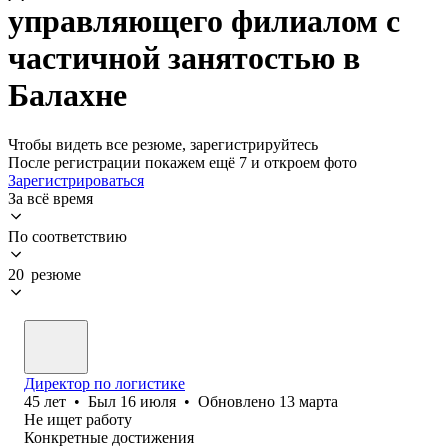
управляющего филиалом с
частичной занятостью в
Балахне
Чтобы видеть все резюме, зарегистрируйтесь
После регистрации покажем ещё 7 и откроем фото
Зарегистрироваться
За всё время
По соответствию
20 резюме
Директор по логистике
45
лет
•
Был
16 июля
•
Обновлено
13 марта
Не ищет работу
Конкретные достижения