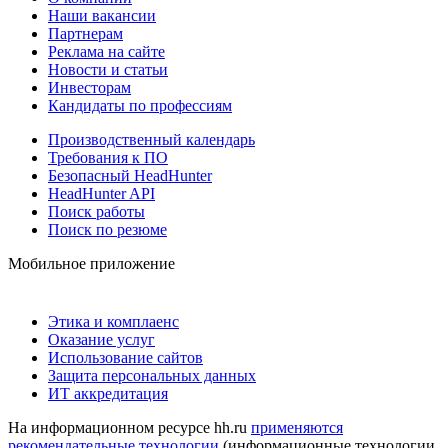
Наши вакансии
Партнерам
Реклама на сайте
Новости и статьи
Инвесторам
Кандидаты по профессиям
Производственный календарь
Требования к ПО
Безопасный HeadHunter
HeadHunter API
Поиск работы
Поиск по резюме
Мобильное приложение
Этика и комплаенс
Оказание услуг
Использование сайтов
Защита персональных данных
ИТ аккредитация
На информационном ресурсе hh.ru
применяются
рекомендательные технологии
(информационные технологии