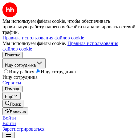
Мы используем файлы cookie, чтобы обеспечивать
правильную работу нашего веб-сайта и анализировать сетевой
трафик.
Правила использования файлов cookie
Мы используем файлы cookie.
Правила использования
файлов cookie
Понятно
Ищу сотрудника
Ищу работу
Ищу сотрудника
Ищу сотрудника
Сервисы
Помощь
Ещё
Поиск
Балахна
Войти
Войти
Зарегистрироваться