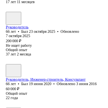
17
лет
11
месяцев
Руководитель
66
лет
•
Был
23 октября 2025
•
Обновлено
7 октября 2025
200 000
₽
Не ищет работу
Общий опыт
37
лет
2
месяца
Руководитель, Инженер-строитель, Консультант
66
лет
•
Был
19 июня 2020
•
Обновлено
3 июня 2016
60 000
₽
Общий опыт
22
года