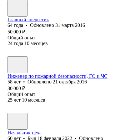
Главный энергетик
64
года
•
Обновлено
31 марта 2016
50 000
₽
Общий опыт
24
года
10
месяцев
Инженер по пожарной безопасности, ГО и ЧС
58
лет
•
Обновлено
21 октября 2016
30 000
₽
Общий опыт
25
лет
10
месяцев
Начальник цеха
60
лет
•
Был
18 февраля 2022
•
Обновлено