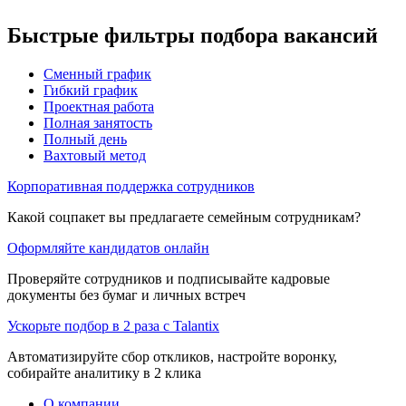
Быстрые фильтры подбора вакансий
Сменный график
Гибкий график
Проектная работа
Полная занятость
Полный день
Вахтовый метод
Корпоративная поддержка сотрудников
Какой соцпакет вы предлагаете семейным сотрудникам?
Оформляйте кандидатов онлайн
Проверяйте сотрудников и подписывайте кадровые
документы без бумаг и личных встреч
Ускорьте подбор в 2 раза с Talantix
Автоматизируйте сбор откликов, настройте воронку,
собирайте аналитику в 2 клика
О компании