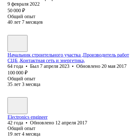
9 февраля 2022
50 000
₽
Общий опыт
40
лет
7
месяцев
Начальник строительного участка ,Производитель работ
СЦБ ,Контактная сеть и энергетика,
64
года
•
Был
7 апреля 2023
•
Обновлено
20 мая 2017
100 000
₽
Общий опыт
35
лет
3
месяца
Electronics engineer
42
года
•
Обновлено
12 апреля 2017
Общий опыт
19
лет
4
месяца