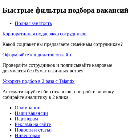
Быстрые фильтры подбора вакансий
Полная занятость
Корпоративная поддержка сотрудников
Какой соцпакет вы предлагаете семейным сотрудникам?
Оформляйте кандидатов онлайн
Проверяйте сотрудников и подписывайте кадровые
документы без бумаг и личных встреч
Ускорьте подбор в 2 раза с Talantix
Автоматизируйте сбор откликов, настройте воронку,
собирайте аналитику в 2 клика
О компании
Наши вакансии
Партнерам
Реклама на сайте
Новости и статьи
Инвесторам