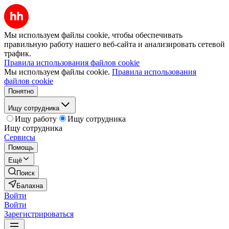
Мы используем файлы cookie, чтобы обеспечивать
правильную работу нашего веб-сайта и анализировать сетевой
трафик.
Правила использования файлов cookie
Мы используем файлы cookie.
Правила использования
файлов cookie
Понятно
Ищу сотрудника
Ищу работу
Ищу сотрудника
Ищу сотрудника
Сервисы
Помощь
Ещё
Поиск
Балахна
Войти
Войти
Зарегистрироваться