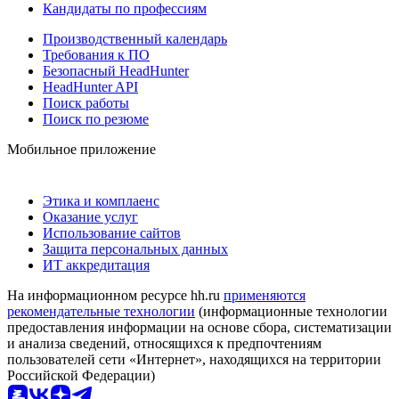
Кандидаты по профессиям
Производственный календарь
Требования к ПО
Безопасный HeadHunter
HeadHunter API
Поиск работы
Поиск по резюме
Мобильное приложение
Этика и комплаенс
Оказание услуг
Использование сайтов
Защита персональных данных
ИТ аккредитация
На информационном ресурсе hh.ru
применяются
рекомендательные технологии
(информационные технологии
предоставления информации на основе сбора, систематизации
и анализа сведений, относящихся к предпочтениям
пользователей сети «Интернет», находящихся на территории
Российской Федерации)