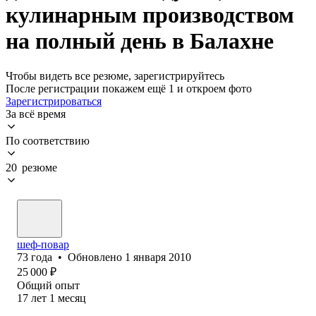
кулинарным производством
на полный день в Балахне
Чтобы видеть все резюме, зарегистрируйтесь
После регистрации покажем ещё 1 и откроем фото
Зарегистрироваться
За всё время
По соответствию
20 резюме
шеф-повар
73
года
•
Обновлено
1 января 2010
25 000
₽
Общий опыт
17
лет
1
месяц