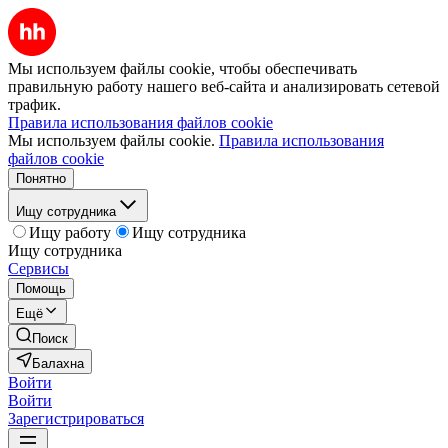
Мы используем файлы cookie, чтобы обеспечивать
правильную работу нашего веб-сайта и анализировать сетевой
трафик.
Правила использования файлов cookie
Мы используем файлы cookie.
Правила использования
файлов cookie
Понятно
Ищу сотрудника
Ищу работу
Ищу сотрудника
Ищу сотрудника
Сервисы
Помощь
Ещё
Поиск
Балахна
Войти
Войти
Зарегистрироваться