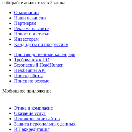
собирайте аналитику в 2 клика
О компании
Наши вакансии
Партнерам
Реклама на сайте
Новости и статьи
Инвесторам
Кандидаты по профессиям
Производственный календарь
Требования к ПО
Безопасный HeadHunter
HeadHunter API
Поиск работы
Поиск по резюме
Мобильное приложение
Этика и комплаенс
Оказание услуг
Использование сайтов
Защита персональных данных
ИТ аккредитация