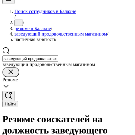
Поиск сотрудников в Балахне
/
/
...
резюме в Балахне
/
заведующий продовольственным магазином
/
частичная занятость
заведующий продовольственным магазином
Резюме
Найти
Резюме соискателей на
должность заведующего