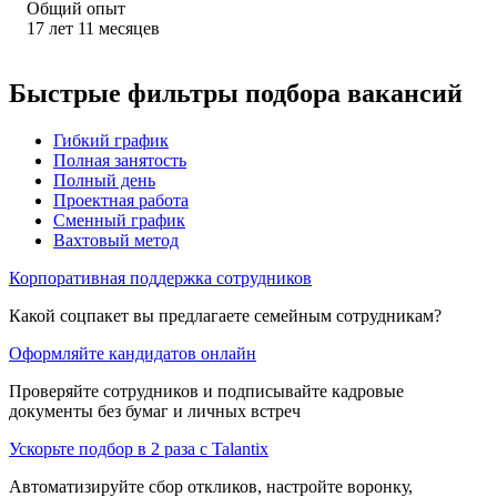
Общий опыт
17
лет
11
месяцев
Быстрые фильтры подбора вакансий
Гибкий график
Полная занятость
Полный день
Проектная работа
Сменный график
Вахтовый метод
Корпоративная поддержка сотрудников
Какой соцпакет вы предлагаете семейным сотрудникам?
Оформляйте кандидатов онлайн
Проверяйте сотрудников и подписывайте кадровые
документы без бумаг и личных встреч
Ускорьте подбор в 2 раза с Talantix
Автоматизируйте сбор откликов, настройте воронку,