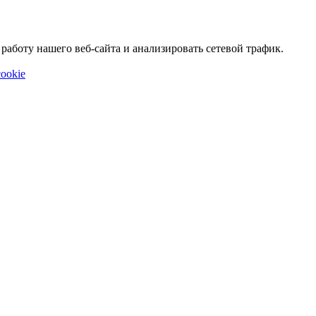
аботу нашего веб-сайта и анализировать сетевой трафик.
ookie