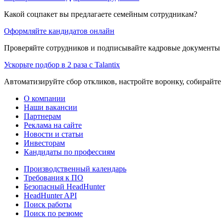
Какой соцпакет вы предлагаете семейным сотрудникам?
Оформляйте кандидатов онлайн
Проверяйте сотрудников и подписывайте кадровые документы 
Ускорьте подбор в 2 раза с Talantix
Автоматизируйте сбор откликов, настройте воронку, собирайте
О компании
Наши вакансии
Партнерам
Реклама на сайте
Новости и статьи
Инвесторам
Кандидаты по профессиям
Производственный календарь
Требования к ПО
Безопасный HeadHunter
HeadHunter API
Поиск работы
Поиск по резюме