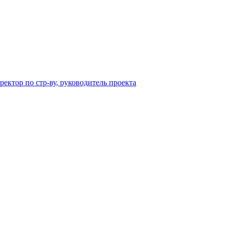
ектор по стр-ву, руководитель проекта