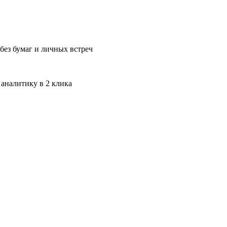
без бумаг и личных встреч
 аналитику в 2 клика