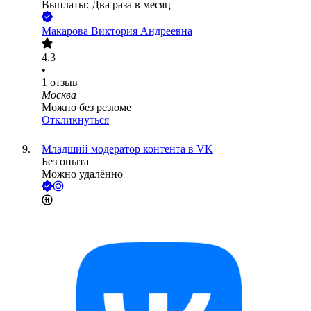
Выплаты: Два раза в месяц
Макарова Виктория Андреевна
4.3
•
1
отзыв
Москва
Можно без резюме
Откликнуться
Младший модератор контента в VK
Без опыта
Можно удалённо