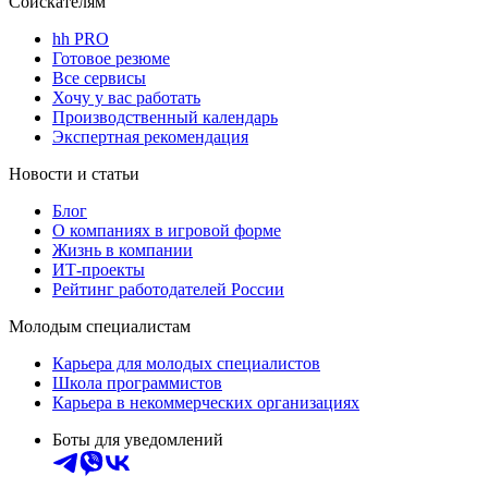
Соискателям
hh PRO
Готовое резюме
Все сервисы
Хочу у вас работать
Производственный календарь
Экспертная рекомендация
Новости и статьи
Блог
О компаниях в игровой форме
Жизнь в компании
ИТ-проекты
Рейтинг работодателей России
Молодым специалистам
Карьера для молодых специалистов
Школа программистов
Карьера в некоммерческих организациях
Боты для уведомлений