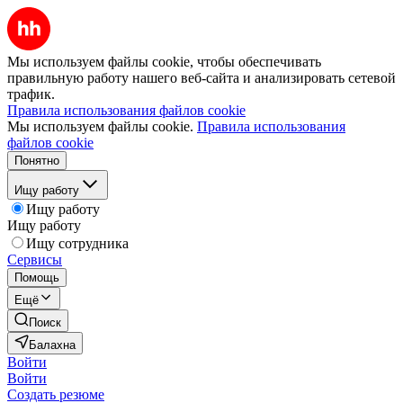
Мы используем файлы cookie, чтобы обеспечивать
правильную работу нашего веб-сайта и анализировать сетевой
трафик.
Правила использования файлов cookie
Мы используем файлы cookie.
Правила использования
файлов cookie
Понятно
Ищу работу
Ищу работу
Ищу работу
Ищу сотрудника
Сервисы
Помощь
Ещё
Поиск
Балахна
Войти
Войти
Создать резюме