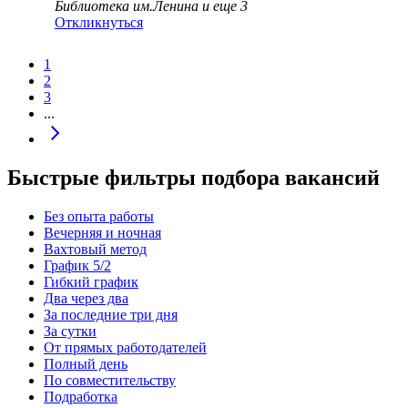
Библиотека им.Ленина
и еще
3
Откликнуться
1
2
3
...
Быстрые фильтры подбора вакансий
Без опыта работы
Вечерняя и ночная
Вахтовый метод
График 5/2
Гибкий график
Два через два
За последние три дня
За сутки
От прямых работодателей
Полный день
По совместительству
Подработка