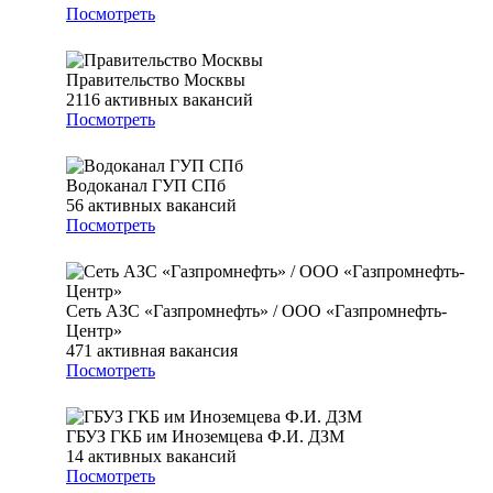
Посмотреть
Правительство Москвы
2116
активных вакансий
Посмотреть
Водоканал ГУП СПб
56
активных вакансий
Посмотреть
Сеть АЗС «Газпромнефть» / ООО «Газпромнефть-
Центр»
471
активная вакансия
Посмотреть
ГБУЗ ГКБ им Иноземцева Ф.И. ДЗМ
14
активных вакансий
Посмотреть