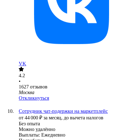
VK
4.2
•
1627
отзывов
Москва
Откликнуться
Сотрудник чат-подержки на маркетплейс
от
44 000
₽
за месяц,
до вычета налогов
Без опыта
Можно удалённо
Выплаты: Ежедневно