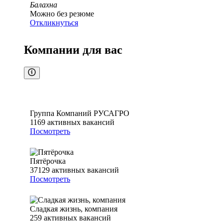
Балахна
Можно без резюме
Откликнуться
Компании для вас
Группа Компаний РУСАГРО
1169
активных вакансий
Посмотреть
Пятёрочка
37129
активных вакансий
Посмотреть
Сладкая жизнь, компания
259
активных вакансий