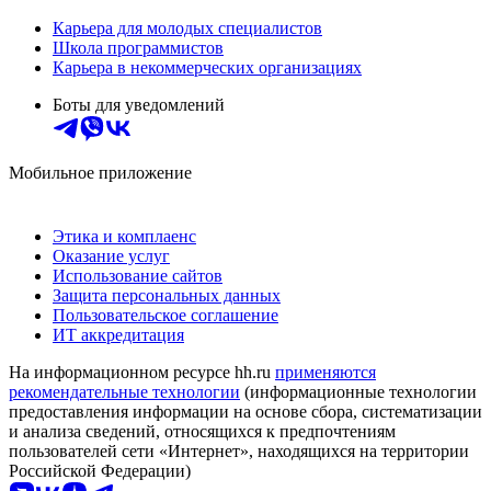
Карьера для молодых специалистов
Школа программистов
Карьера в некоммерческих организациях
Боты для уведомлений
Мобильное приложение
Этика и комплаенс
Оказание услуг
Использование сайтов
Защита персональных данных
Пользовательское соглашение
ИТ аккредитация
На информационном ресурсе hh.ru
применяются
рекомендательные технологии
(информационные технологии
предоставления информации на основе сбора, систематизации
и анализа сведений, относящихся к предпочтениям
пользователей сети «Интернет», находящихся на территории
Российской Федерации)