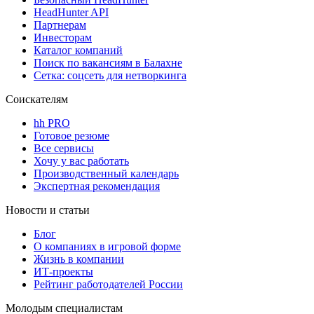
HeadHunter API
Партнерам
Инвесторам
Каталог компаний
Поиск по вакансиям в Балахне
Сетка: соцсеть для нетворкинга
Соискателям
hh PRO
Готовое резюме
Все сервисы
Хочу у вас работать
Производственный календарь
Экспертная рекомендация
Новости и статьи
Блог
О компаниях в игровой форме
Жизнь в компании
ИТ-проекты
Рейтинг работодателей России
Молодым специалистам