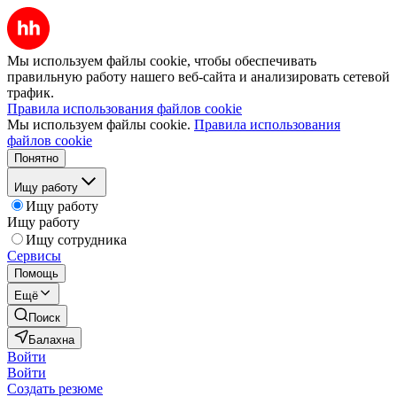
Мы используем файлы cookie, чтобы обеспечивать
правильную работу нашего веб-сайта и анализировать сетевой
трафик.
Правила использования файлов cookie
Мы используем файлы cookie.
Правила использования
файлов cookie
Понятно
Ищу работу
Ищу работу
Ищу работу
Ищу сотрудника
Сервисы
Помощь
Ещё
Поиск
Балахна
Войти
Войти
Создать резюме