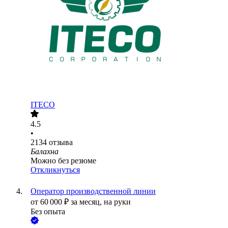
ITECO
4.5
•
2134
отзыва
Балахна
Можно без резюме
Откликнуться
Оператор производственной линии
от
60 000
₽
за месяц,
на руки
Без опыта