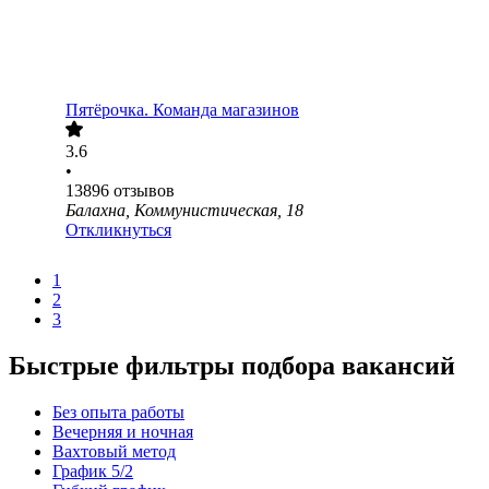
Пятёрочка. Команда магазинов
3.6
•
13896
отзывов
Балахна, Коммунистическая, 18
Откликнуться
1
2
3
Быстрые фильтры подбора вакансий
Без опыта работы
Вечерняя и ночная
Вахтовый метод
График 5/2