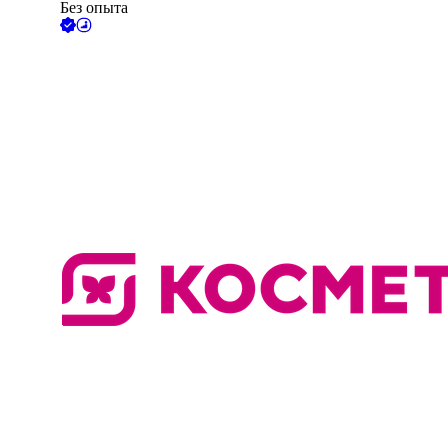
Без опыта