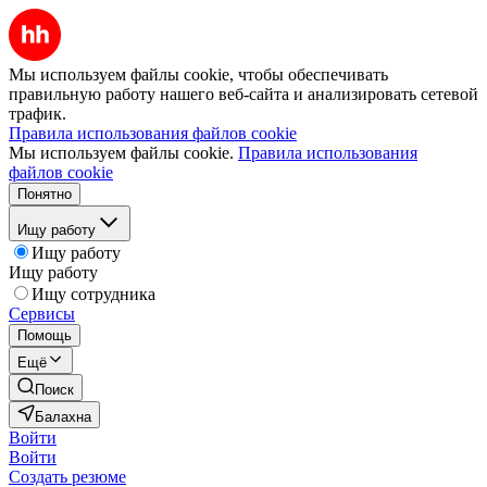
Мы используем файлы cookie, чтобы обеспечивать
правильную работу нашего веб-сайта и анализировать сетевой
трафик.
Правила использования файлов cookie
Мы используем файлы cookie.
Правила использования
файлов cookie
Понятно
Ищу работу
Ищу работу
Ищу работу
Ищу сотрудника
Сервисы
Помощь
Ещё
Поиск
Балахна
Войти
Войти
Создать резюме