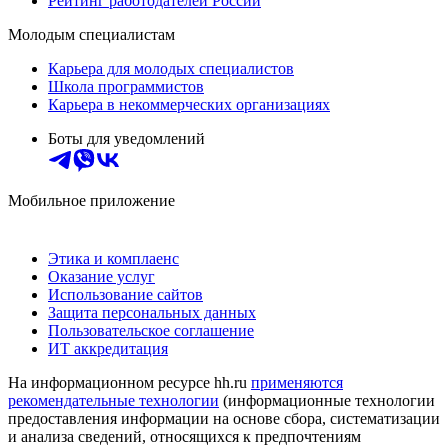
Рейтинг работодателей России
Молодым специалистам
Карьера для молодых специалистов
Школа программистов
Карьера в некоммерческих организациях
Боты для уведомлений
Мобильное приложение
Этика и комплаенс
Оказание услуг
Использование сайтов
Защита персональных данных
Пользовательское соглашение
ИТ аккредитация
На информационном ресурсе hh.ru
применяются
рекомендательные технологии
(информационные технологии
предоставления информации на основе сбора, систематизации
и анализа сведений, относящихся к предпочтениям