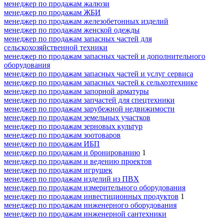
менеджер по продажам жалюзи
менеджер по продажам ЖБИ
менеджер по продажам железобетонных изделий
менеджер по продажам женской одежды
менеджер по продажам запасных частей для
сельскохозяйственной техники
менеджер по продажам запасных частей и дополнительного
оборудования
менеджер по продажам запасных частей и услуг сервиса
менеджер по продажам запасных частей к сельхозтехнике
менеджер по продажам запорной арматуры
менеджер по продажам запчастей для спецтехники
менеджер по продажам зарубежной недвижимости
менеджер по продажам земельных участков
менеджер по продажам зерновых культур
менеджер по продажам зоотоваров
менеджер по продажам ИБП
менеджер по продажам и бронированию
1
менеджер по продажам и ведению проектов
менеджер по продажам игрушек
менеджер по продажам изделий из ПВХ
менеджер по продажам измерительного оборудования
менеджер по продажам инвестиционных продуктов
1
менеджер по продажам инженерного оборудования
менеджер по продажам инженерной сантехники