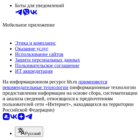
Боты для уведомлений
Мобильное приложение
Этика и комплаенс
Оказание услуг
Использование сайтов
Защита персональных данных
Пользовательское соглашение
ИТ аккредитация
На информационном ресурсе hh.ru
применяются
рекомендательные технологии
(информационные технологии
предоставления информации на основе сбора, систематизации
и анализа сведений, относящихся к предпочтениям
пользователей сети «Интернет», находящихся на территории
Российской Федерации)
Русский