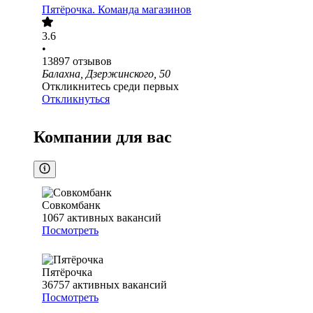
Пятёрочка. Команда магазинов
3.6
•
13897
отзывов
Балахна, Дзержинского, 50
Откликнитесь среди первых
Откликнуться
Компании для вас
Совкомбанк
1067
активных вакансий
Посмотреть
Пятёрочка
36757
активных вакансий
Посмотреть