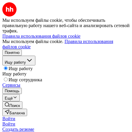
Мы используем файлы cookie, чтобы обеспечивать
правильную работу нашего веб-сайта и анализировать сетевой
трафик.
Правила использования файлов cookie
Мы используем файлы cookie.
Правила использования
файлов cookie
Понятно
Ищу работу
Ищу работу
Ищу работу
Ищу сотрудника
Сервисы
Помощь
Ещё
Поиск
Балахна
Войти
Войти
Создать резюме