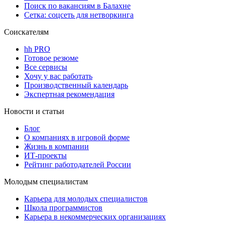
Поиск по вакансиям в Балахне
Сетка: соцсеть для нетворкинга
Соискателям
hh PRO
Готовое резюме
Все сервисы
Хочу у вас работать
Производственный календарь
Экспертная рекомендация
Новости и статьи
Блог
О компаниях в игровой форме
Жизнь в компании
ИТ-проекты
Рейтинг работодателей России
Молодым специалистам
Карьера для молодых специалистов
Школа программистов
Карьера в некоммерческих организациях