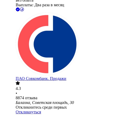
Без опыта
Выплаты: Два раза в месяц
ПАО
Совкомбанк. Продажи
4.3
•
8874
отзыва
Балахна, Советская площадь, 30
Откликнитесь среди первых
Откликнуться