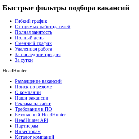
Быстрые фильтры подбора вакансий
Гибкий график
От прямых работодателей
Полная занятость
Полный день
Сменный график
Удаленная работа
За последние три дня
За сутки
HeadHunter
Размещение вакансий
Поиск по резюме
О компании
Наши вакансии
Реклама на сайте
Требования к ПО
Безопасный HeadHunter
HeadHunter API
Партнерам
Инвесторам
Каталог компаний