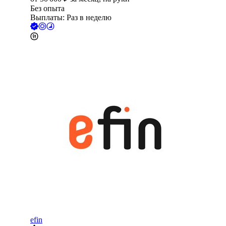
Без опыта
Выплаты: Раз в неделю
efin