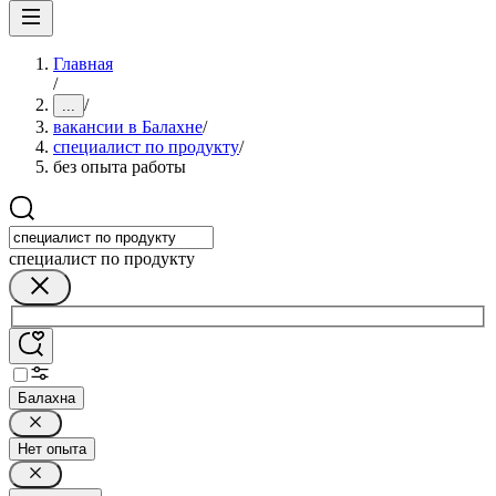
Главная
/
/
...
вакансии в Балахне
/
специалист по продукту
/
без опыта работы
специалист по продукту
Балахна
Нет опыта