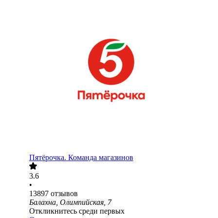
Пятёрочка. Команда магазинов
3.6
•
13897
отзывов
Балахна, Олимпийская, 7
Откликнитесь среди первых